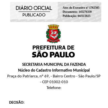
Atos do Executivo nº 1762505
Documento: 145276359
Publicação: 04/11/2025
SECRETARIA MUNICIPAL DA FAZENDA
Núcleo do Cadastro Informativo Municipal
Praça do Patriarca, nº 69, - Bairro Centro - São Paulo/SP
- CEP 01002-010
Telefone:
DECISÃO: