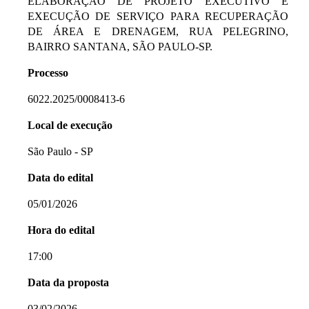
ELABORAÇÃO DE PROJETO EXECUTIVO E
EXECUÇÃO DE SERVIÇO PARA RECUPERAÇÃO
DE ÁREA E DRENAGEM, RUA PELEGRINO,
BAIRRO SANTANA, SÃO PAULO-SP.
Processo
6022.2025/0008413-6
Local de execução
São Paulo - SP
Data do edital
05/01/2026
Hora do edital
17:00
Data da proposta
03/02/2026