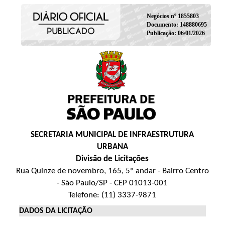
Negócios nº 1855803
Documento: 148880695
Publicação: 06/01/2026
SECRETARIA MUNICIPAL DE INFRAESTRUTURA
URBANA
Divisão de Licitações
Rua Quinze de novembro, 165, 5º andar - Bairro Centro
- São Paulo/SP - CEP 01013-001
Telefone: (11) 3337-9871
DADOS DA LICITAÇÃO