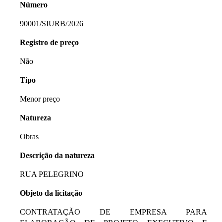
Número
90001/SIURB/2026
Registro de preço
Não
Tipo
Menor preço
Natureza
Obras
Descrição da natureza
RUA PELEGRINO
Objeto da licitação
CONTRATAÇÃO DE EMPRESA PARA