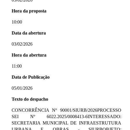
Hora da proposta
10:00
Data da abertura
03/02/2026
Hora da abertura
11:00
Data de Publicação
05/01/2026
Texto do despacho
CONCORRÊNCIA Nº 90001/SIURB/2026PROCESSO
SEI Nº 6022.2025/0008413-6INTERESSADO:
SECRETARIA MUNICIPAL DE INFRAESTRUTURA
URBANA E OBRAS - SIURBOBJETO: