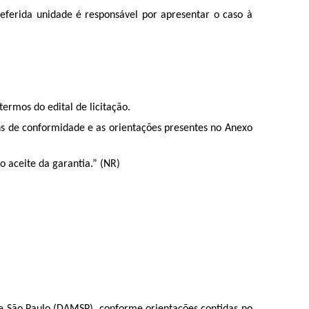
referida unidade é responsável por apresentar o caso à
termos do edital de licitação.
ns de conformidade e as orientações presentes no Anexo
 o aceite da garantia.” (NR)
.