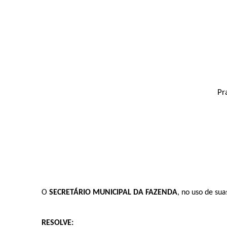
Pr
O
SECRETÁRIO MUNICIPAL DA FAZENDA
, no uso de sua
RESOLVE: