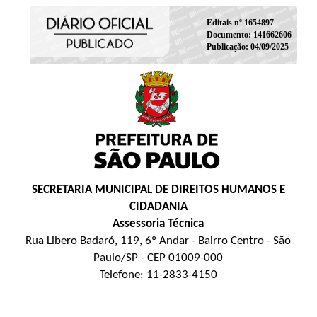
Editais nº 1654897
Documento: 141662606
Publicação: 04/09/2025
SECRETARIA MUNICIPAL DE DIREITOS HUMANOS E
CIDADANIA
Assessoria Técnica
Rua Libero Badaró, 119, 6º Andar - Bairro Centro - São
Paulo/SP - CEP 01009-000
Telefone: 11-2833-4150