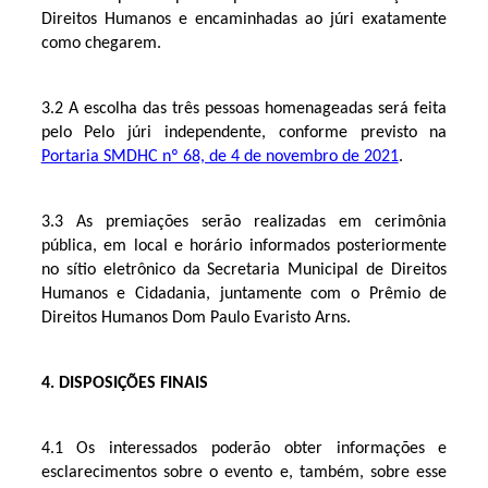
Direitos Humanos e encaminhadas ao júri exatamente
como chegarem.
3.2 A escolha das três pessoas homenageadas será feita
pelo Pelo júri independente, conforme previsto na
Portaria SMDHC nº 68, de 4 de novembro de 2021
.
3.3 As premiações serão realizadas em cerimônia
pública, em local e horário informados posteriormente
no sítio eletrônico da Secretaria Municipal de Direitos
Humanos e Cidadania, juntamente com o Prêmio de
Direitos Humanos Dom Paulo Evaristo Arns.
4. DISPOSIÇÕES FINAIS
4.1 Os interessados poderão obter informações e
esclarecimentos sobre o evento e, também, sobre esse