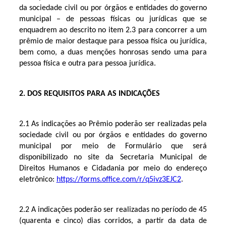
da sociedade civil ou por órgãos e entidades do governo
municipal – de pessoas físicas ou jurídicas que se
enquadrem ao descrito no item 2.3 para concorrer a um
prêmio de maior destaque para pessoa física ou jurídica,
bem como, a duas menções honrosas sendo uma para
pessoa física e outra para pessoa jurídica.
2. DOS REQUISITOS PARA AS INDICAÇÕES
2.1 As indicações ao Prêmio poderão ser realizadas pela
sociedade civil ou por órgãos e entidades do governo
municipal por meio de Formulário que será
disponibilizado no site da Secretaria Municipal de
Direitos Humanos e Cidadania por meio do endereço
eletrônico:
https://forms.office.com/r/q5ivz3EJC2
.
2.2 A indicações poderão ser realizadas no período de 45
(quarenta e cinco) dias corridos, a partir da data de