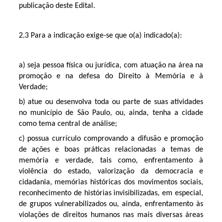
publicação deste Edital.
2.3 Para a indicação exige-se que o(a) indicado(a):
a) seja pessoa física ou jurídica, com atuação na área na
promoção e na defesa do Direito à Memória e à
Verdade;
b) atue ou desenvolva toda ou parte de suas atividades
no município de São Paulo, ou, ainda, tenha a cidade
como tema central de análise;
c) possua currículo comprovando a difusão e promoção
de ações e boas práticas relacionadas a temas de
memória e verdade, tais como, enfrentamento à
violência do estado, valorização da democracia e
cidadania, memórias históricas dos movimentos sociais,
reconhecimento de histórias invisibilizadas, em especial,
de grupos vulnerabilizados ou, ainda, enfrentamento às
violações de direitos humanos nas mais diversas áreas