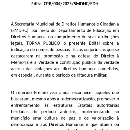
Edital CPB/004/2025/SMDHC/EDH
A Secretaria Municipal de Direitos Humanos e Cidadania
(SMDHC), por meio do Departamento de Educação em
Direitos Humanos, no cumprimento de suas atribuições
legais, TORNA PÚBLICO o presente Edital sobre a
indicação de nomes de pessoas físicas ou jurídicas que se
destacarem na promoção e na defesa do Direito à
Memória e à Verdade e construção pública da verdade
acerca das violações aos direitos humanos cometidas,
em especial, durante o período da ditadura militar.
O referido Prêmio visa ainda reconhecer aqueles que
buscaram, mesmo após a redemocratização, promover o
enfrentamento às estruturas Estatais autoritárias
herdadas do período anterior, implementando no
município uma cultura de paz e de valorização à
democracia e aos Direitos Humanos e que atuem ou