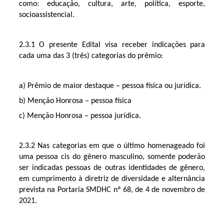
como: educação, cultura, arte, política, esporte,
socioassistencial.
2.3.1 O presente Edital visa receber indicações para
cada uma das 3 (três) categorias do prêmio:
a) Prêmio de maior destaque – pessoa física ou jurídica.
b) Menção Honrosa – pessoa física
c) Menção Honrosa – pessoa jurídica.
2.3.2 Nas categorias em que o último homenageado foi
uma pessoa cis do gênero masculino, somente poderão
ser indicadas pessoas de outras identidades de gênero,
em cumprimento à diretriz de diversidade e alternância
prevista na Portaria SMDHC nº 68, de 4 de novembro de
2021.