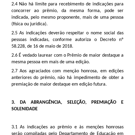
2.4 Não há limite para recebimento de indicações para
concorrer ao prêmio, da mesma forma, pode ser
indicada, pelo mesmo proponente, mais de uma pessoa
(física ou jurídica).
2.5 As indicações deverão respeitar o nome social das
pessoas indicadas, conforme autoriza o Decreto nº
58.228, de 16 de maio de 2018.
2.6 É vedado laurear com o Prêmio de maior destaque a
mesma pessoa em mais de uma edição.
2.7 Aos agraciados com menção honrosa, em edições
anteriores do prêmio, não há impedimento de obter a
premiação de maior destaque em edição futura.
3. DA ABRANGÊNCIA, SELEÇÃO, PREMIAÇÃO E
SOLENIDADE
3.1 As indicações ao prêmio e às menções honrosas
serão compiladas pelo Departamento de Educação em