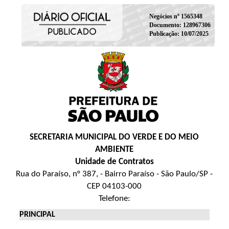
Negócios nº 1565348
Documento: 128967306
Publicação: 10/07/2025
SECRETARIA MUNICIPAL DO VERDE E DO MEIO
AMBIENTE
Unidade de Contratos
Rua do Paraíso, n° 387, - Bairro Paraíso - São Paulo/SP -
CEP 04103-000
Telefone:
PRINCIPAL