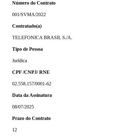
Número do Contrato
001/SVMA/2022
Contratado(a)
TELEFONICA BRASIL S./A.
Tipo de Pessoa
Jurídica
CPF /CNPJ/ RNE
02.558.157/0001-62
Data da Assinatura
08/07/2025
Prazo do Contrato
12