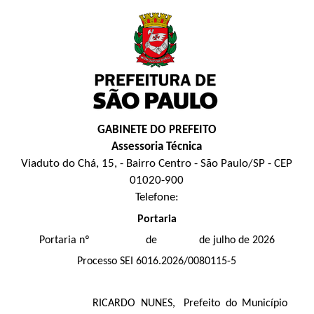
GABINETE DO PREFEITO
Assessoria Técnica
Viaduto do Chá, 15, - Bairro Centro - São Paulo/SP - CEP
01020-900
Telefone:
Portaria
Portaria nº de de julho de 2026
Processo SEI 6016.2026/0080115-5
RICARDO NUNES, Prefeito do Município