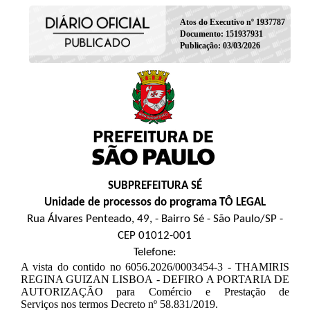
Atos do Executivo nº 1937787
Documento: 151937931
Publicação: 03/03/2026
SUBPREFEITURA SÉ
Unidade de processos do programa TÔ LEGAL
Rua Álvares Penteado, 49, - Bairro Sé - São Paulo/SP -
CEP 01012-001
Telefone:
A vista do contido no 6056.2026/0003454-3 - THAMIRIS
REGINA GUIZAN LISBOA - DEFIRO A PORTARIA DE
AUTORIZAÇÃO para Comércio e Prestação de
Serviços nos termos Decreto nº 58.831/2019.