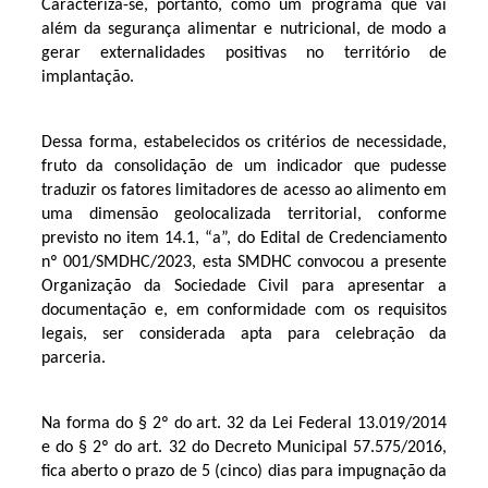
Caracteriza-se, portanto, como um programa que vai
além da segurança alimentar e nutricional, de modo a
gerar externalidades positivas no território de
implantação.
Dessa forma, estabelecidos os critérios de necessidade,
fruto da consolidação de um indicador que pudesse
traduzir os fatores limitadores de acesso ao alimento em
uma dimensão geolocalizada territorial, conforme
previsto no item 14.1, “a”, do Edital de Credenciamento
nº 001/SMDHC/2023, esta SMDHC convocou a presente
Organização da Sociedade Civil para apresentar a
documentação e, em conformidade com os requisitos
legais, ser considerada apta para celebração da
parceria.
Na forma do § 2º do art. 32 da Lei Federal 13.019/2014
e do § 2º do art. 32 do Decreto Municipal 57.575/2016,
fica aberto o prazo de 5 (cinco) dias para impugnação da