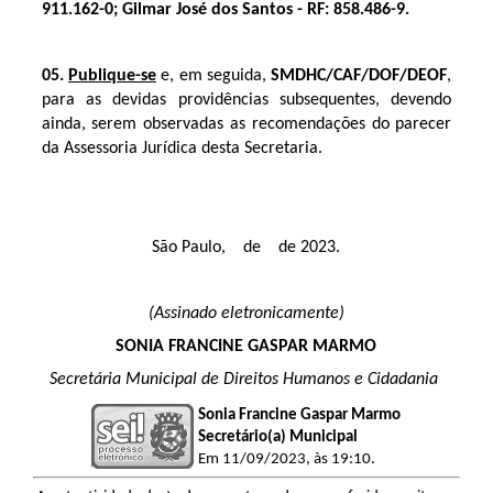
911.162-0; Gilmar José dos Santos - RF: 858.486-9.
05.
Publique-se
e, em seguida,
SMDHC/CAF/DOF/DEOF
,
para as devidas providências subsequentes, devendo
ainda, serem observadas as recomendações do parecer
da Assessoria Jurídica desta Secretaria.
São Paulo, de de 2023.
(Assinado eletronicamente)
SONIA FRANCINE GASPAR MARMO
Secretária Municipal de Direitos Humanos e Cidadania
Sonia Francine Gaspar Marmo
Secretário(a) Municipal
Em 11/09/2023, às 19:10.