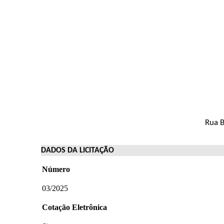
Rua B
DADOS DA LICITAÇÃO
Número
03/2025
Cotação Eletrônica