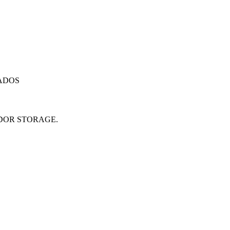
ADOS
IDOR STORAGE.