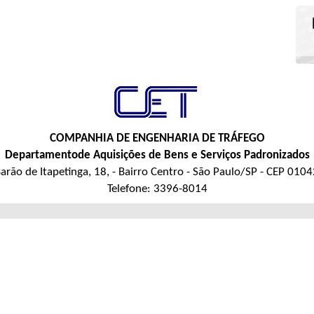
COMPANHIA DE ENGENHARIA DE TRÁFEGO
Departamentode Aquisições de Bens e Serviços Padronizados
arão de Itapetinga, 18, - Bairro Centro - São Paulo/SP - CEP 010
Telefone: 3396-8014