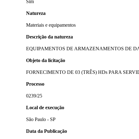
Sim
Natureza
Materiais e equipamentos
Descrição da natureza
EQUIPAMENTOS DE ARMAZENAMENTOS DE D
Objeto da licitação
FORNECIMENTO DE 03 (TRÊS) HDs PARA SERV
Processo
0239/25
Local de execução
São Paulo - SP
Data da Publicação