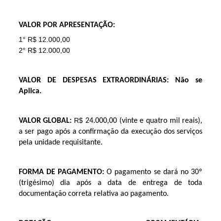
VALOR POR APRESENTAÇÃO:
1° R$ 12.000,00
2° R$ 12.000,00
VALOR DE DESPESAS EXTRAORDINÁRIAS: Não se
Aplica.
R$
VALOR GLOBAL:
24.000,00 (vinte e quatro mil reais)
,
a ser pago após a confirmação da execução dos serviços
pela unidade requisitante.
FORMA DE PAGAMENTO:
O pagamento se dará no 30º
(trigésimo) dia após a data de entrega de toda
documentação correta relativa ao pagamento.