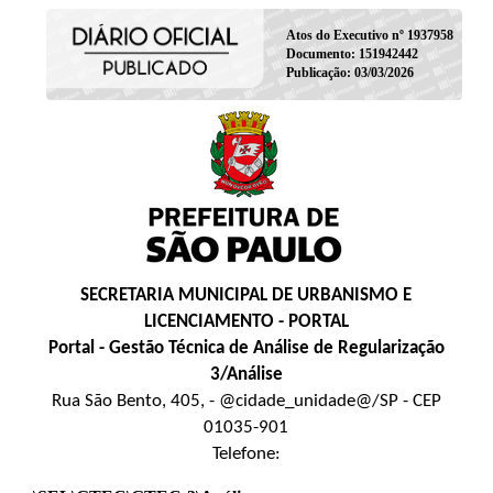
Atos do Executivo nº 1937958
Documento: 151942442
Publicação: 03/03/2026
SECRETARIA MUNICIPAL DE URBANISMO E
LICENCIAMENTO - PORTAL
Portal - Gestão Técnica de Análise de Regularização
3/Análise
Rua São Bento, 405, - @cidade_unidade@/SP - CEP
01035-901
Telefone: