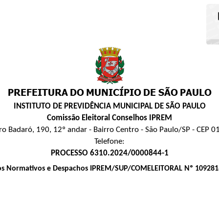
INSTITUTO DE PREVIDÊNCIA MUNICIPAL DE SÃO PAULO
Comissão Eleitoral Conselhos IPREM
ro Badaró, 190, 12º andar - Bairro Centro - São Paulo/SP - CEP 
Telefone:
PROCESSO 6310.2024/0000844-1
os Normativos e Despachos IPREM/SUP/COMELEITORAL Nº 109281