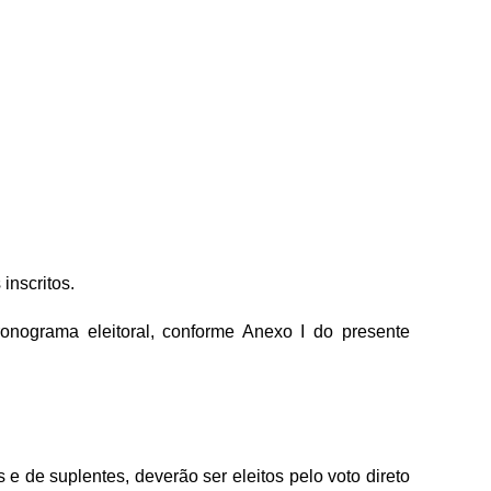
inscritos.
ronograma eleitoral, conforme Anexo I do presente
 e de suplentes, deverão ser eleitos pelo voto direto