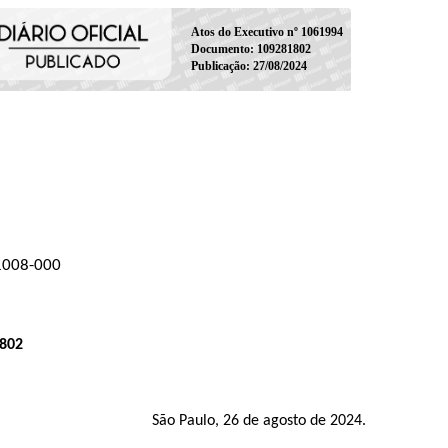
Atos do Executivo nº 1061994
Documento: 109281802
Publicação: 27/08/2024
01008-000
802
São Paulo, 26 de agosto de 2024.