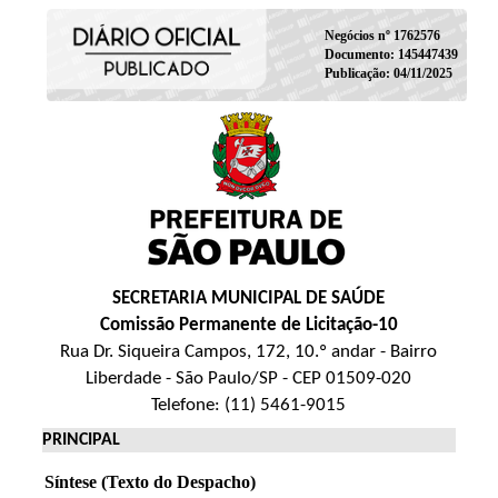
Negócios nº 1762576
Documento: 145447439
Publicação: 04/11/2025
SECRETARIA MUNICIPAL DE SAÚDE
Comissão Permanente de Licitação-10
Rua Dr. Siqueira Campos, 172, 10.º andar - Bairro
Liberdade - São Paulo/SP - CEP 01509-020
Telefone: (11) 5461-9015
PRINCIPAL
Síntese (Texto do Despacho)