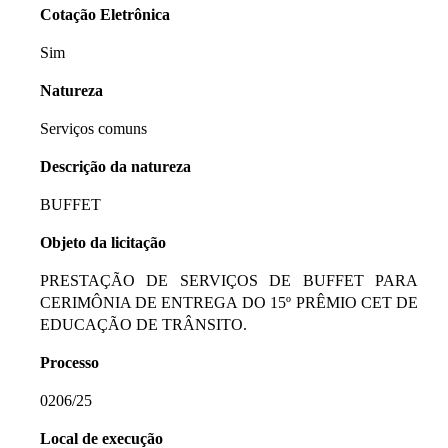
Cotação Eletrônica
Sim
Natureza
Serviços comuns
Descrição da natureza
BUFFET
Objeto da licitação
PRESTAÇÃO DE SERVIÇOS DE BUFFET PARA
CERIMÔNIA DE ENTREGA DO 15º PRÊMIO CET DE
EDUCAÇÃO DE TRÂNSITO.
Processo
0206/25
Local de execução