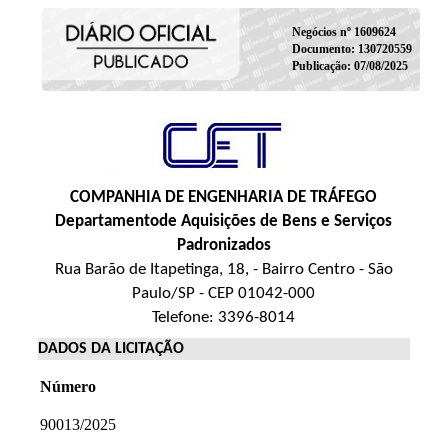
Negócios nº 1609624
Documento: 130720559
Publicação: 07/08/2025
COMPANHIA DE ENGENHARIA DE TRÁFEGO
Departamentode Aquisições de Bens e Serviços
Padronizados
Rua Barão de Itapetinga, 18, - Bairro Centro - São
Paulo/SP - CEP 01042-000
Telefone: 3396-8014
DADOS DA LICITAÇÃO
Número
90013/2025