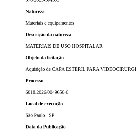
Natureza
Materiais e equipamentos
Descrição da natureza
MATERIAIS DE USO HOSPITALAR
Objeto da licitação
Aquisição de CAPA ESTERIL PARA VIDEOCIRURGIA 
Processo
6018.2026/0049656-6
Local de execução
São Paulo - SP
Data da Publicação