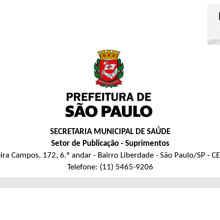
SECRETARIA MUNICIPAL DE SAÚDE
Setor de Publicação - Suprimentos
eira Campos, 172, 6.º andar - Bairro Liberdade - São Paulo/SP - 
Telefone: (11) 5465-9206