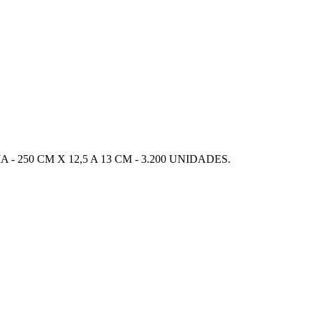
- 250 CM X 12,5 A 13 CM - 3.200 UNIDADES.