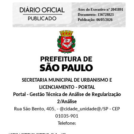
Atos do Executivo nº 2041891
Documento: 156728823
Publicação: 06/05/2026
SECRETARIA MUNICIPAL DE URBANISMO E
LICENCIAMENTO - PORTAL
Portal - Gestão Técnica de Análise de Regularização
2/Análise
Rua São Bento, 405, - @cidade_unidade@/SP - CEP
01035-901
Telefone: