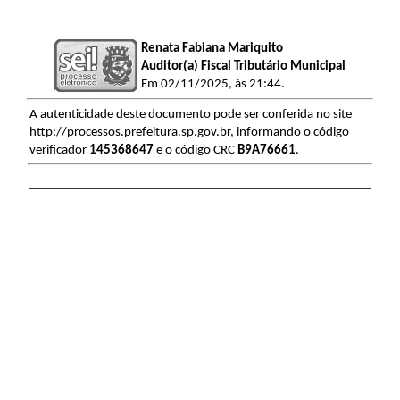
Renata Fabiana Mariquito
Auditor(a) Fiscal Tributário Municipal
Em 02/11/2025, às 21:44.
A autenticidade deste documento pode ser conferida no site
http://processos.prefeitura.sp.gov.br, informando o código
verificador
145368647
e o código CRC
B9A76661
.