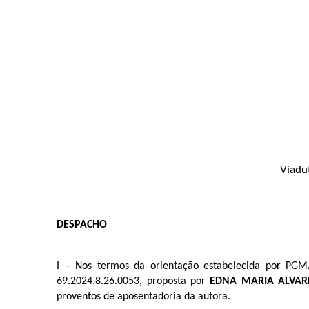
Viadu
DESPACHO
I – Nos termos da orientação estabelecida por PGM
69.2024.8.26.0053, proposta por
EDNA MARIA ALVAR
proventos de aposentadoria da autora.