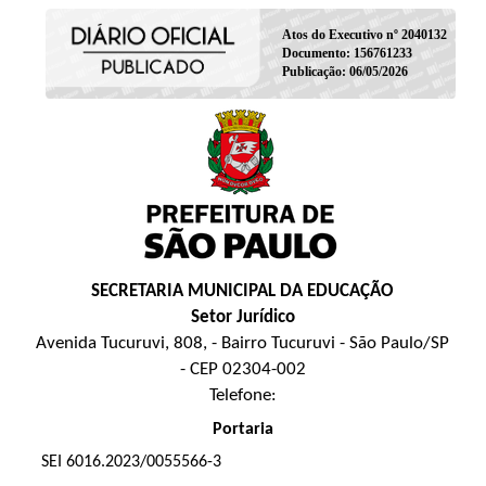
Atos do Executivo nº 2040132
Documento: 156761233
Publicação: 06/05/2026
SECRETARIA MUNICIPAL DA EDUCAÇÃO
Setor Jurídico
Avenida Tucuruvi, 808, - Bairro Tucuruvi - São Paulo/SP
- CEP 02304-002
Telefone:
Portaria
SEI 6016.2023/0055566-3