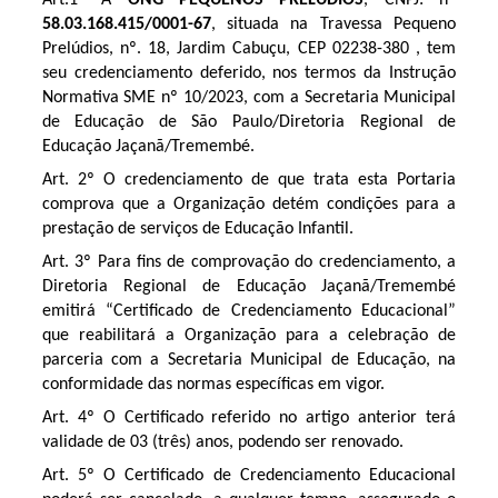
58.03.168.415/0001-67
, situada na Travessa Pequeno
Prelúdios, nº. 18, Jardim Cabuçu, CEP 02238-380 , tem
seu credenciamento deferido, nos termos da Instrução
Normativa SME nº 10/2023, com a Secretaria Municipal
de Educação de São Paulo/Diretoria Regional de
Educação Jaçanã/Tremembé.
Art. 2º O credenciamento de que trata esta Portaria
comprova que a Organização detém condições para a
prestação de serviços de Educação Infantil.
Art. 3º Para fins de comprovação do credenciamento, a
Diretoria Regional de Educação Jaçanã/Tremembé
emitirá “Certificado de Credenciamento Educacional”
que reabilitará a Organização para a celebração de
parceria com a Secretaria Municipal de Educação, na
conformidade das normas específicas em vigor.
Art. 4º O Certificado referido no artigo anterior terá
validade de 03 (três) anos, podendo ser renovado.
Art. 5º O Certificado de Credenciamento Educacional