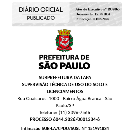
Atos do Executivo nº 1939065
Documento: 151991834
Publicação: 03/03/2026
SUBPREFEITURA DA LAPA
SUPERVISÃO TÉCNICA DE USO DO SOLO E
LICENCIAMENTOS
Rua Guaicurus, 1000 - Bairro Água Branca - São
Paulo/SP
Telefone: (11) 3396-7566
PROCESSO 6044.2026/0001334-6
Intimação SUB-LA/CPDU/SUSL Nº 151991834