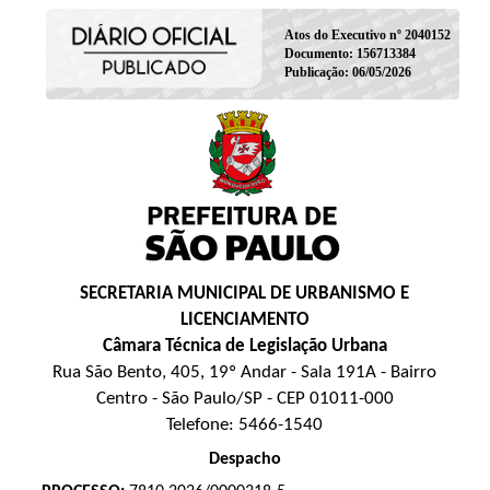
Atos do Executivo nº 2040152
Documento: 156713384
Publicação: 06/05/2026
SECRETARIA MUNICIPAL DE URBANISMO E
LICENCIAMENTO
Câmara Técnica de Legislação Urbana
Rua São Bento, 405, 19º Andar - Sala 191A - Bairro
Centro - São Paulo/SP - CEP 01011-000
Telefone: 5466-1540
Despacho