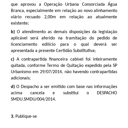
que aprovou a Operação Urbana Consorciada Água
Branca, especialmente em relação ao novo alinhamento
viário recuado 2,00m em relação ao atualmente
existente;
b)
O atendimento as demais disposições da legislação
aplicável será aferido na tramitação do pedido de
licenciamento edilício para o qual deverá ser
apresentada a presente Certidão Substitutiva;
c)
A contrapartida financeira cabível foi inteiramente
quitada, conforme Termo de Quitação expedido pela SP
Urbanismo em 29/07/2014, não havendo contrapartidas
adicionais;
d)
O Despacho a ser emitido com base nas informações
acima cancela e substitui o DESPACHO
SMDU.SMDU/004/2014.
3.
Publique-se