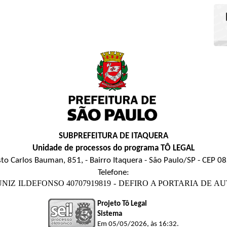
SUBPREFEITURA DE ITAQUERA
Unidade de processos do programa TÔ LEGAL
to Carlos Bauman, 851, - Bairro Itaquera - São Paulo/SP - CEP 
Telefone:
S MUNIZ ILDEFONSO 40707919819 - DEFIRO A PORTARIA DE AUTO
Projeto Tô Legal
Sistema
Em 05/05/2026, às 16:32.