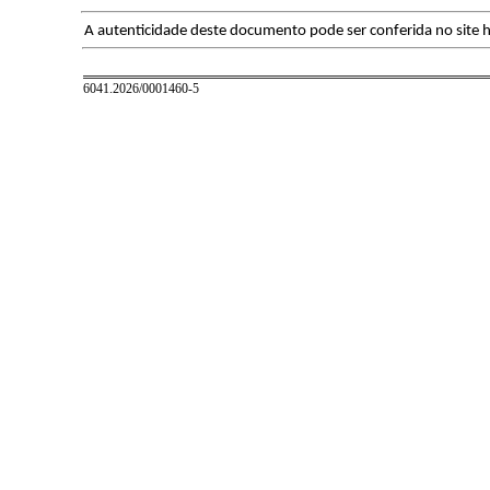
A autenticidade deste documento pode ser conferida no site h
6041.2026/0001460-5