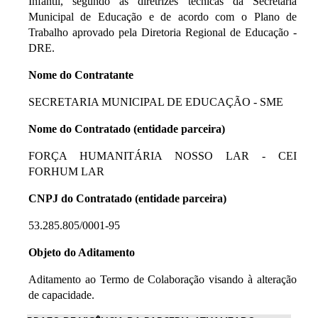
Infantil, segundo as diretrizes técnicas da Secretaria
Municipal de Educação e de acordo com o Plano de
Trabalho aprovado pela Diretoria Regional de Educação -
DRE.
Nome do Contratante
SECRETARIA MUNICIPAL DE EDUCAÇÃO - SME
Nome do Contratado (entidade parceira)
FORÇA HUMANITÁRIA NOSSO LAR - CEI
FORHUM LAR
CNPJ do Contratado (entidade parceira)
53.285.805/0001-95
Objeto do Aditamento
Aditamento ao Termo de Colaboração visando à alteração
de capacidade.