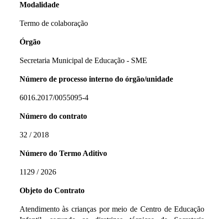
Modalidade
Termo de colaboração
Órgão
Secretaria Municipal de Educação - SME
Número de processo interno do órgão/unidade
6016.2017/0055095-4
Número do contrato
32 / 2018
Número do Termo Aditivo
1129 / 2026
Objeto do Contrato
Atendimento às crianças por meio de Centro de Educação