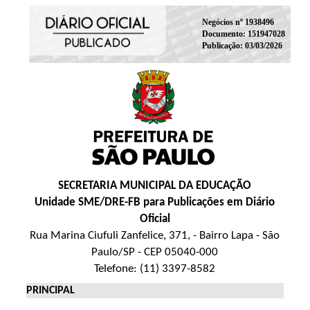
Negócios nº 1938496
Documento: 151947028
Publicação: 03/03/2026
SECRETARIA MUNICIPAL DA EDUCAÇÃO
Unidade SME/DRE-FB para Publicações em Diário
Oficial
Rua Marina Ciufuli Zanfelice, 371, - Bairro Lapa - São
Paulo/SP - CEP 05040-000
Telefone: (11) 3397-8582
PRINCIPAL