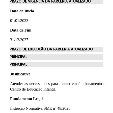
PRAZO DE VIGÊNCIA DA PARCERIA ATUALIZADO
Data de Início
01/01/2023
Data de Fim
31/12/2027
PRAZO DE EXECUÇÃO DA PARCERIA ATUALIZADO
PRINCIPAL
PRINCIPAL
Justificativa
Atender as necessidades para manter em funcionamento o
Centro de Educação Infantil.
Fundamento Legal
Instrução Normativa SME nº 48/2025