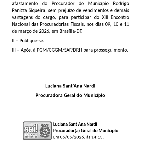
afastamento do Procurador do Município Rodrigo
Panizza Siqueira, sem prejuízo de vencimentos e demais
vantagens do cargo, para participar do XIII Encontro
Nacional das Procuradorias Fiscais,
nos dias 09, 10 e 11
de março de 2026, em Brasília-DF.
II – Publique-se.
III – Após, à PGM/CGGM/SAF/DRH para prosseguimento.
Luciana Sant'Ana Nardi
Procuradora Geral do Município
Luciana Sant Ana Nardi
Procurador(a) Geral do Município
Em 05/05/2026, às 14:13.