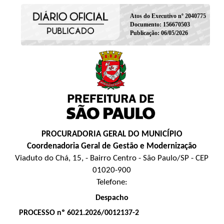
Atos do Executivo nº 2040775
Documento: 156670503
Publicação: 06/05/2026
PROCURADORIA GERAL DO MUNICÍPIO
Coordenadoria Geral de Gestão e Modernização
Viaduto do Chá, 15, - Bairro Centro - São Paulo/SP - CEP
01020-900
Telefone:
Despacho
PROCESSO nº 6021.2026/0012137-2