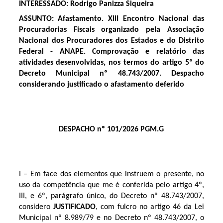
INTERESSADO: Rodrigo Panizza Siqueira
ASSUNTO: Afastamento.
XIII Encontro Nacional das
Procuradorias Fiscais organizado pela Associação
Nacional dos Procuradores dos Estados e do Distrito
Federal - ANAPE
. Comprovação e relatório das
atividades desenvolvidas, nos termos do artigo 5º do
Decreto Municipal nº 48.743/2007. Despacho
considerando justificado o afastamento deferido
DESPACHO nº 101/2026 PGM.G
I – Em face dos elementos que instruem o presente, no
uso da competência que me é conferida pelo artigo 4º,
III, e 6º, parágrafo único, do Decreto nº 48.743/2007,
considero
JUSTIFICADO
, com fulcro no artigo 46 da Lei
Municipal nº 8.989/79 e no Decreto nº 48.743/2007, o