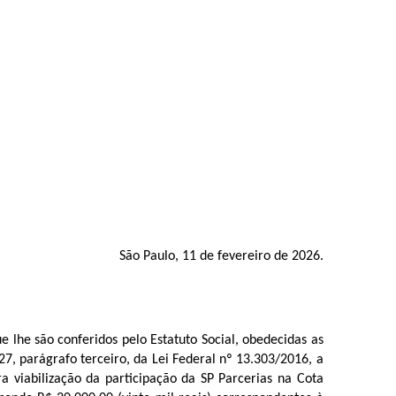
São Paulo, 11 de fevereiro de 2026.
e lhe são conferidos pelo Estatuto Social, obedecidas as
parágrafo terceiro, da Lei Federal nº 13.303/2016, a
viabilização da participação da SP Parcerias na Cota