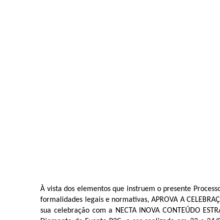
À vista dos elementos que instruem o presente Processo 
formalidades legais e normativas, APROVA A CELEBRAÇ
sua celebração com a NECTA INOVA CONTEÚDO ESTRATÉGI