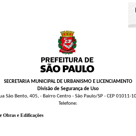
SECRETARIA MUNICIPAL DE URBANISMO E LICENCIAMENTO
Divisão de Segurança de Uso
ua São Bento, 405, - Bairro Centro - São Paulo/SP - CEP 01011-1
Telefone:
e Obras e Edificações