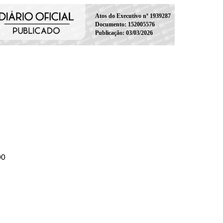
Atos do Executivo nº 1939287
Documento: 152005576
Publicação: 03/03/2026
00