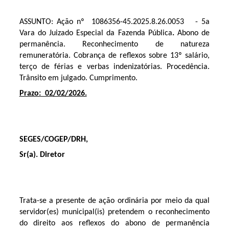
ASSUNTO: Ação nº 1086356-45.2025.8.26.0053 - 5a
Vara do Juizado Especial da Fazenda Pública
.
Abono de
permanência. Reconhecimento de natureza
remuneratória. Cobrança de reflexos sobre 13º salário,
terço de férias e verbas indenizatórias. Procedência.
Trânsito em julgado. Cumprimento.
Prazo: 02/02/2026.
SEGES/COGEP/DRH,
Sr(a). Diretor
Trata-se a presente de ação ordinária por meio da qual
servidor(es) municipal(is) pretendem o reconhecimento
do direito aos reflexos do abono de permanência