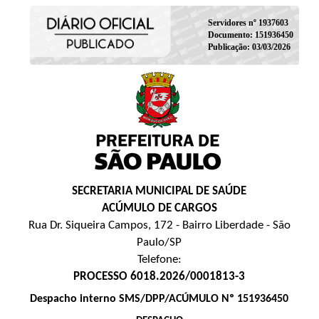
Servidores nº 1937603
Documento: 151936450
Publicação: 03/03/2026
SECRETARIA MUNICIPAL DE SAÚDE
ACÚMULO DE CARGOS
Rua Dr. Siqueira Campos, 172 - Bairro Liberdade - São
Paulo/SP
Telefone:
PROCESSO 6018.2026/0001813-3
Despacho interno SMS/DPP/ACÚMULO Nº 151936450