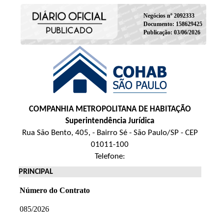
Negócios nº 2092333
Documento: 158629425
Publicação: 03/06/2026
COMPANHIA METROPOLITANA DE HABITAÇÃO
Superintendência Jurídica
Rua São Bento, 405, - Bairro Sé - São Paulo/SP - CEP
01011-100
Telefone:
PRINCIPAL
Número do Contrato
085/2026