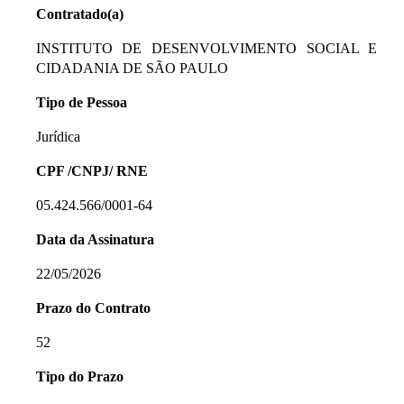
Contratado(a)
INSTITUTO DE DESENVOLVIMENTO SOCIAL E
CIDADANIA DE SÃO PAULO
Tipo de Pessoa
Jurídica
CPF /CNPJ/ RNE
05.424.566/0001-64
Data da Assinatura
22/05/2026
Prazo do Contrato
52
Tipo do Prazo