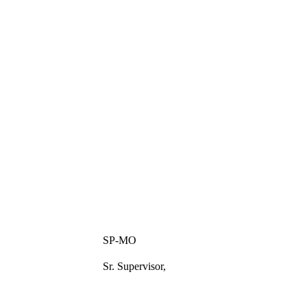
SP-MO
Sr. Supervisor,