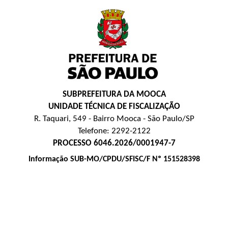
SUBPREFEITURA DA MOOCA
UNIDADE TÉCNICA DE FISCALIZAÇÃO
R. Taquari, 549 - Bairro Mooca - São Paulo/SP
Telefone: 2292-2122
PROCESSO 6046.2026/0001947-7
Informação SUB-MO/CPDU/SFISC/F Nº 151528398