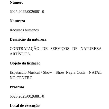
Número
6025.2025/0026881-0
Natureza
Recursos humanos
Descrição da natureza
CONTRATAÇÃO DE SERVIÇOS DE NATUREZA
ARTÍSTICA
Objeto da licitação
Espetáculo Musical / Show - Show Nayra Costa - NATAL
NO CENTRO
Processo
6025.2025/0026881-0
Local de execução