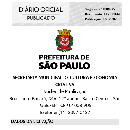
Negócios nº 1809725
Documento: 147130849
Publicação: 03/12/2025
SECRETARIA MUNICIPAL DE CULTURA E ECONOMIA
CRIATIVA
Núcleo de Publicação
Rua Líbero Badaró, 346, 12º andar - Bairro Centro - São
Paulo/SP - CEP 01008-905
Telefone: (11) 3397-0137
DADOS DA LICITAÇÃO