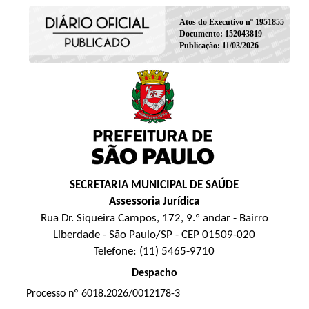
Atos do Executivo nº 1951855
Documento: 152043819
Publicação: 11/03/2026
SECRETARIA MUNICIPAL DE SAÚDE
Assessoria Jurídica
Rua Dr. Siqueira Campos, 172, 9.º andar - Bairro
Liberdade - São Paulo/SP - CEP 01509-020
Telefone: (11) 5465-9710
Despacho
Processo nº 6018.2026/0012178-3