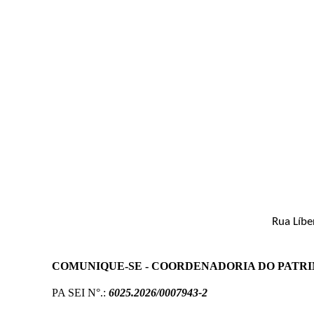
Rua Líbe
COMUNIQUE-SE - COORDENADORIA DO PATRI
PA SEI N°.:
6025.2026/0007943-2