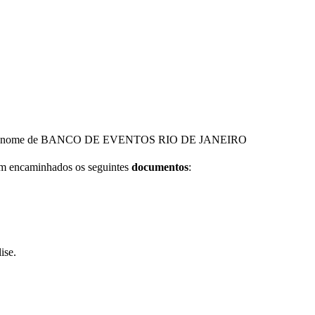
 nome de BANCO DE EVENTOS RIO DE JANEIRO
jam encaminhados os seguintes
documentos
:
ise.