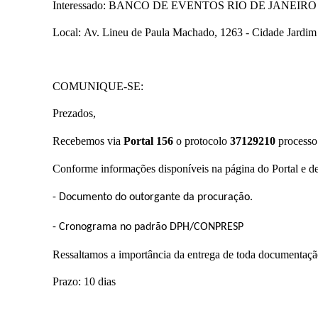
Interessado:
BANCO DE EVENTOS RIO DE JANEIRO
Local: Av. Lineu de Paula Machado, 1263 - Cidade Jardim
COMUNIQUE-SE:
Prezados,
Recebemos via
Portal 156
o protocolo
37129210
process
Conforme informações disponíveis na página do Portal e 
- Documento do outorgante da procuração.
- Cronograma no padrão DPH/CONPRESP
Ressaltamos a importância da entrega de toda documentação
Prazo: 10 dias