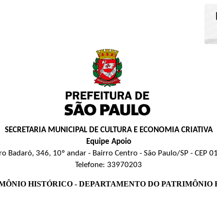
SECRETARIA MUNICIPAL DE CULTURA E ECONOMIA CRIATIVA
Equipe Apoio
ro Badaró, 346, 10º andar - Bairro Centro - São Paulo/SP - CEP 
Telefone: 33970203
MÔNIO HISTÓRICO - DEPARTAMENTO DO PATRIMÔNIO 