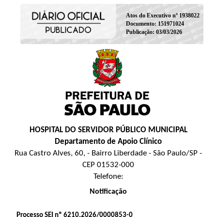
Atos do Executivo nº 1938022
Documento: 151971024
Publicação: 03/03/2026
HOSPITAL DO SERVIDOR PÚBLICO MUNICIPAL
Departamento de Apoio Clínico
Rua Castro Alves, 60, - Bairro Liberdade - São Paulo/SP -
CEP 01532-000
Telefone:
Notificação
Processo SEI nº 6210.2026/0000853-0