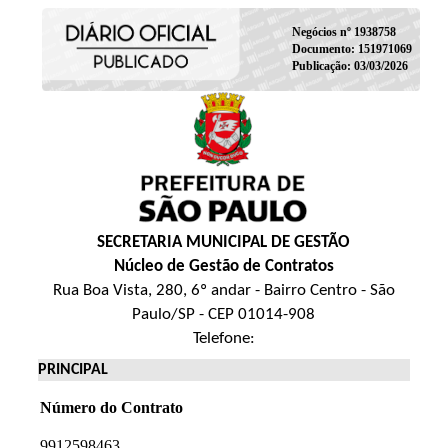
Negócios nº 1938758
Documento: 151971069
Publicação: 03/03/2026
SECRETARIA MUNICIPAL DE GESTÃO
Núcleo de Gestão de Contratos
Rua Boa Vista, 280, 6º andar - Bairro Centro - São
Paulo/SP - CEP 01014-908
Telefone:
PRINCIPAL
Número do Contrato
9912598463