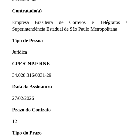
Contratado(a)
Empresa Brasileira de Correios e Telégrafos /
Superintendência Estadual de São Paulo Metropolitana
Tipo de Pessoa
Jurídica
CPF /CNPJ/ RNE
34.028.316/0031-29
Data da Assinatura
27/02/2026
Prazo do Contrato
12
Tipo do Prazo