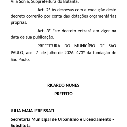
Vila Sonia, Subprefeitura do Butantã.
Art. 2º
As despesas com a execução deste
decreto correrão por conta das dotações orçamentárias
próprias.
Art. 3º
Este decreto entrará em vigor na
data de sua publicação.
PREFEITURA DO MUNICÍPIO DE SÃO
PAULO, aos 7 de julho de 2026, 473º da fundação de
São Paulo.
RICARDO NUNES
PREFEITO
JULIA MAIA JEREISSATI
Secretária Municipal de Urbanismo e Licenciamento -
Substituta