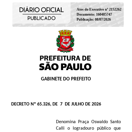
Atos do Executivo nº 2152262
Documento: 160485747
Publicação: 08/07/2026
GABINETE DO PREFEITO
DECRETO Nº 65.326, DE 7 DE JULHO DE 2026
Denomina Praça Oswaldo Santo
Calli o logradouro público que