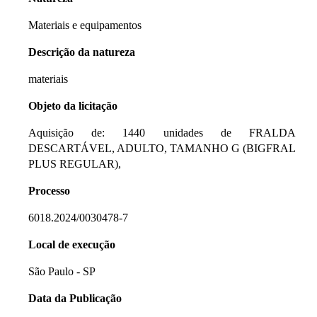
Materiais e equipamentos
Descrição da natureza
materiais
Objeto da licitação
Aquisição de: 1440 unidades de FRALDA
DESCARTÁVEL, ADULTO, TAMANHO G (BIGFRAL
PLUS REGULAR),
Processo
6018.2024/0030478-7
Local de execução
São Paulo - SP
Data da Publicação