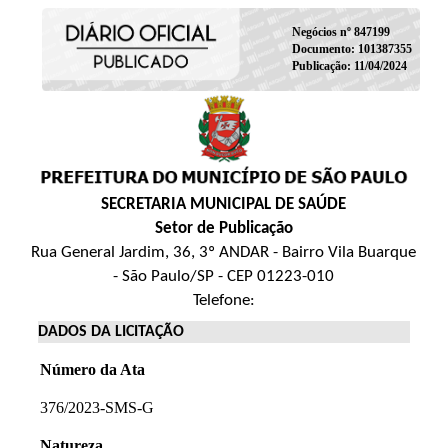
Negócios nº 847199
Documento: 101387355
Publicação: 11/04/2024
SECRETARIA MUNICIPAL DE SAÚDE
Setor de Publicação
Rua General Jardim, 36, 3º ANDAR - Bairro Vila Buarque
- São Paulo/SP - CEP 01223-010
Telefone:
DADOS DA LICITAÇÃO
Número da Ata
376/2023-SMS-G
Natureza