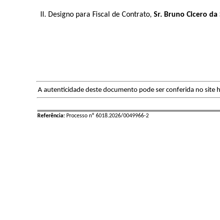
II. Designo para Fiscal de Contrato, 
Sr. Bruno Cicero da 
A autenticidade deste documento pode ser conferida no site h
Referência:
Processo nº 6018.2026/0049966-2