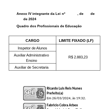
Anexo IV integrante da Lei nº , de de
de 2024
Quadro dos Profissionais de Educação
CARGO
LIMITE FIXADO (LF)
Inspetor de Alunos
Auxiliar Administrativo
R$ 2.883,23
Ensino
Auxiliar de Secretaria
Ricardo Luis Reis Nunes
Prefeito(a)
Em 26/03/2024, às 19:32.
Fabricio Cobra Arbex