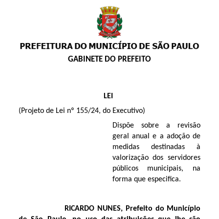
GABINETE DO PREFEITO
LEI
(Projeto de Lei nº 155/24, do Executivo)
Dispõe sobre a revisão
geral anual e a adoção de
medidas destinadas à
valorização dos servidores
públicos municipais, na
forma que especifica.
RICARDO NUNES, Prefeito do Município