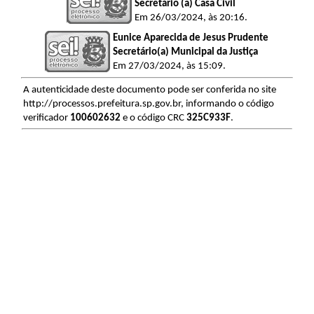
Secretário (a) Casa Civil
Em 26/03/2024, às 20:16.
Eunice Aparecida de Jesus Prudente
Secretário(a) Municipal da Justiça
Em 27/03/2024, às 15:09.
A autenticidade deste documento pode ser conferida no site
http://processos.prefeitura.sp.gov.br, informando o código
verificador
100602632
e o código CRC
325C933F
.