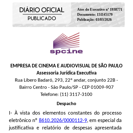
Atos do Executivo nº 1938771
Documento: 151145179
Publicação: 03/03/2026
EMPRESA DE CINEMA E AUDIOVISUAL DE SÃO PAULO
Assessoria Jurídica Executiva
Rua Líbero Badaró, 293, 22º andar, conjunto 22B -
Bairro Centro - São Paulo/SP - CEP 01009-907
Telefone: (11) 3117-3100
Despacho
I- À vista dos elementos constantes do processo
eletrônico nº
8610.2026/0000112-9
, em especial da
justificativa e relatório de despesas apresentada