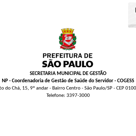
SECRETARIA MUNICIPAL DE GESTÃO
NP - Coordenadoria de Gestão de Saúde do Servidor - COGESS
to do Chá, 15, 9º andar - Bairro Centro - São Paulo/SP - CEP 010
Telefone: 3397-3000