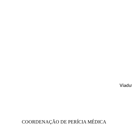
Viadu
COORDENAÇÃO DE PERÍCIA MÉDICA