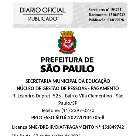
Servidores nº 1937541
Documento: 151849742
Publicação: 03/03/2026
SECRETARIA MUNICIPAL DA EDUCAÇÃO
NÚCLEO DE GESTÃO DE PESSOAS - PAGAMENTO
R. Leandro Dupret, 525 - Bairro Vila Clementino - São
Paulo/SP
Telefone: (11) 3397-0270
PROCESSO 6016.2022/0104705-8
Licença SME/DRE-IP/DIAF/PAGAMENTO Nº 151849742