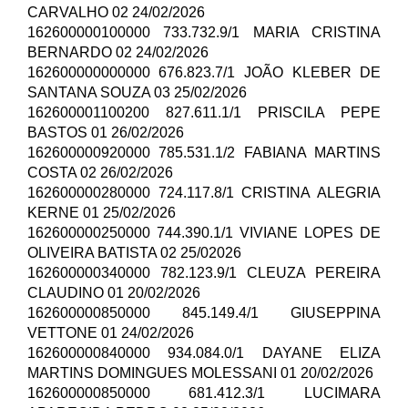
CARVALHO 02 24/02/2026
162600000100000 733.732.9/1 MARIA CRISTINA
BERNARDO 02 24/02/2026
162600000000000 676.823.7/1 JOÃO KLEBER DE
SANTANA SOUZA 03 25/02/2026
162600001100200 827.611.1/1 PRISCILA PEPE
BASTOS 01 26/02/2026
162600000920000 785.531.1/2 FABIANA MARTINS
COSTA 02 26/02/2026
162600000280000 724.117.8/1 CRISTINA ALEGRIA
KERNE 01 25/02/2026
162600000250000 744.390.1/1 VIVIANE LOPES DE
OLIVEIRA BATISTA 02 25/02026
162600000340000 782.123.9/1 CLEUZA PEREIRA
CLAUDINO 01 20/02/2026
162600000850000 845.149.4/1 GIUSEPPINA
VETTONE 01 24/02/2026
162600000840000 934.084.0/1 DAYANE ELIZA
MARTINS DOMINGUES MOLESSANI 01 20/02/2026
162600000850000 681.412.3/1 LUCIMARA