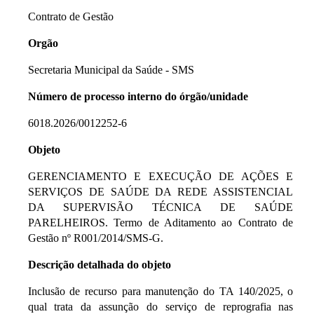
Contrato de Gestão
Orgão
Secretaria Municipal da Saúde - SMS
Número de processo interno do órgão/unidade
6018.2026/0012252-6
Objeto
GERENCIAMENTO E EXECUÇÃO DE AÇÕES E
SERVIÇOS DE SAÚDE DA REDE ASSISTENCIAL
DA SUPERVISÃO TÉCNICA DE SAÚDE
PARELHEIROS. Termo de Aditamento ao Contrato de
Gestão nº R001/2014/SMS-G.
Descrição detalhada do objeto
Inclusão de recurso para manutenção do TA 140/2025, o
qual trata da assunção do serviço de reprografia nas