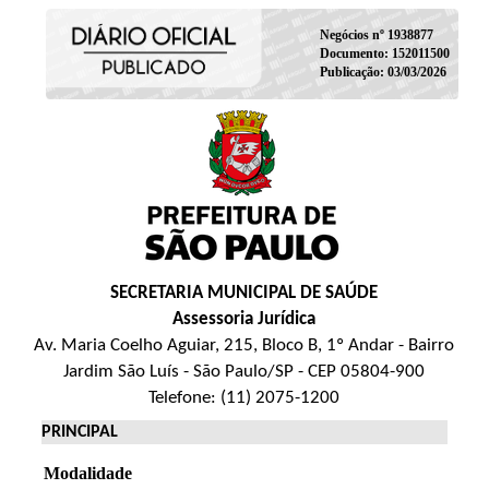
Negócios nº 1938877
Documento: 152011500
Publicação: 03/03/2026
SECRETARIA MUNICIPAL DE SAÚDE
Assessoria Jurídica
Av. Maria Coelho Aguiar, 215, Bloco B, 1º Andar - Bairro
Jardim São Luís - São Paulo/SP - CEP 05804-900
Telefone: (11) 2075-1200
PRINCIPAL
Modalidade