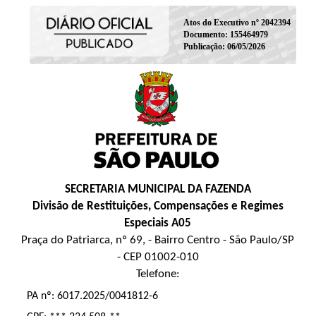
Atos do Executivo nº 2042394
Documento: 155464979
Publicação: 06/05/2026
SECRETARIA MUNICIPAL DA FAZENDA
Divisão de Restituições, Compensações e Regimes
Especiais A05
Praça do Patriarca, nº 69, - Bairro Centro - São Paulo/SP
- CEP 01002-010
Telefone:
PA nº: 6017.2025/0041812-6