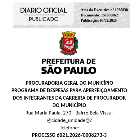
Atos do Executivo nº 1938838
Documento: 151930862
Publicação: 03/03/2026
PROCURADORIA GERAL DO MUNICÍPIO
PROGRAMA DE DESPESAS PARA APERFEIÇOAMENTO
DOS INTEGRANTES DA CARREIRA DE PROCURADOR
DO MUNICÍPIO
Rua Maria Paula, 270 - Bairro Bela Vista -
@cidade_unidade@/
Telefone:
PROCESSO 6021.2026/0008273-3