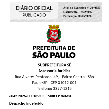
Atos do Executivo nº 2040657
Documento: 155098067
Publicação: 06/05/2026
SUBPREFEITURA SÉ
Assessoria Jurídica
Rua Álvares Penteado, 49, - Bairro Centro - São
Paulo/SP - CEP 01012-001
Telefone: 3397-1215
6042.2026/0001853-3 - Multas: defesa
Despacho indeferido