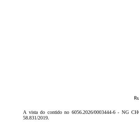
Ru
A vista do contido no 6056.2026/0003444-6 - NG
58.831/2019.