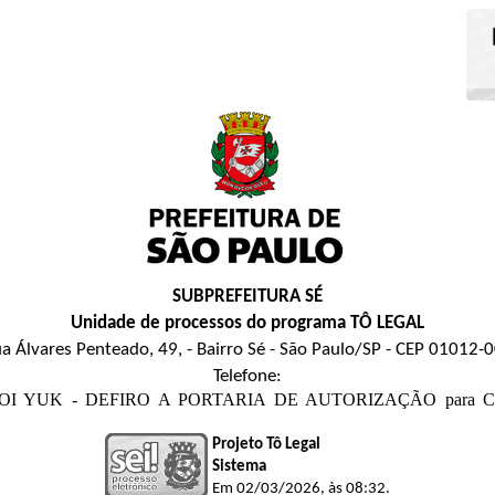
SUBPREFEITURA SÉ
Unidade de processos do programa TÔ LEGAL
a Álvares Penteado, 49, - Bairro Sé - São Paulo/SP - CEP 01012-
Telefone:
 CHOI YUK - DEFIRO A PORTARIA DE AUTORIZAÇÃO para Comérci
Projeto Tô Legal
Sistema
Em 02/03/2026, às 08:32.