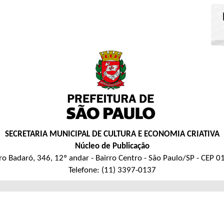
SECRETARIA MUNICIPAL DE CULTURA E ECONOMIA CRIATIVA
Núcleo de Publicação
ro Badaró, 346, 12º andar - Bairro Centro - São Paulo/SP - CEP 
Telefone: (11) 3397-0137