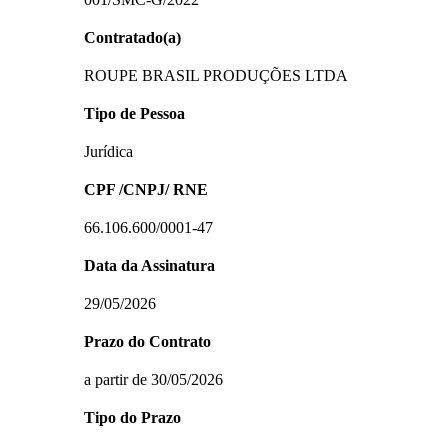
Contratado(a)
ROUPE BRASIL PRODUÇÕES LTDA
Tipo de Pessoa
Jurídica
CPF /CNPJ/ RNE
66.106.600/0001-47
Data da Assinatura
29/05/2026
Prazo do Contrato
a partir de 30/05/2026
Tipo do Prazo