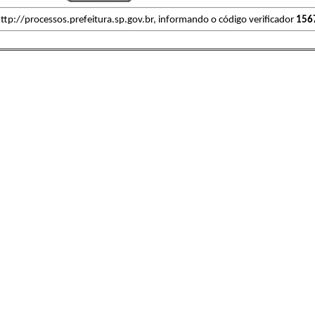
ttp://processos.prefeitura.sp.gov.br, informando o código verificador
156