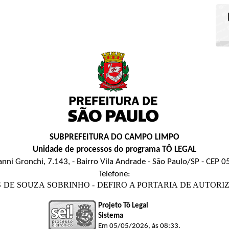
SUBPREFEITURA DO CAMPO LIMPO
Unidade de processos do programa TÔ LEGAL
anni Gronchi, 7.143, - Bairro Vila Andrade - São Paulo/SP - CEP 
Telefone:
GLAS DE SOUZA SOBRINHO - DEFIRO A PORTARIA DE AUTORIZAÇÃO 
Projeto Tô Legal
Sistema
Em 05/05/2026, às 08:33.